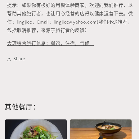
提示：如果你有极好的用餐体验商家，欢迎向我们推荐，以
帮助其他旅行者，也让用心经营的店得以健康运营下去。微
信：lingjiec，Email：lingjiec@yahoo.com(我们不少推荐，
包括取消推荐，来源于旅行者的反馈）
大理综合旅行信息：餐馆，住宿，气候...
Share
其他餐厅：