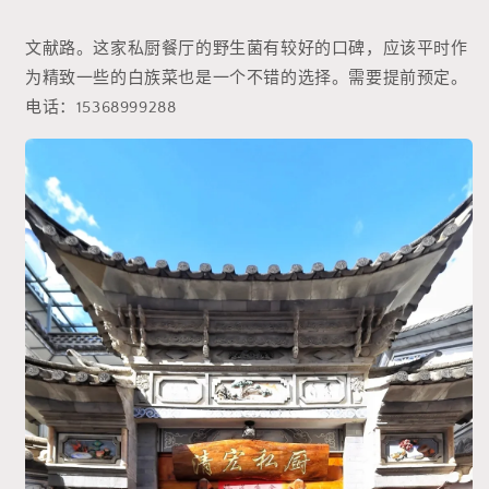
文献路。这家私厨餐厅的野生菌有较好的口碑，应该平时作
为精致一些的白族菜也是一个不错的选择。需要提前预定。
电话：15368999288